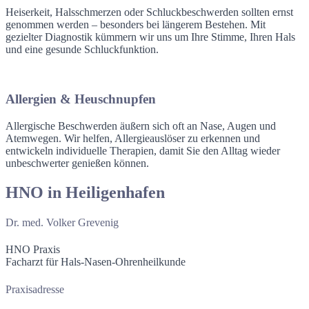
Heiserkeit, Halsschmerzen oder Schluckbeschwerden sollten ernst
genommen werden – besonders bei längerem Bestehen. Mit
gezielter Diagnostik kümmern wir uns um Ihre Stimme, Ihren Hals
und eine gesunde Schluckfunktion.
Allergien & Heuschnupfen
Allergische Beschwerden äußern sich oft an Nase, Augen und
Atemwegen. Wir helfen, Allergieauslöser zu erkennen und
entwickeln individuelle Therapien, damit Sie den Alltag wieder
unbeschwerter genießen können.
HNO in Heiligenhafen
Dr. med. Volker Grevenig
HNO Praxis
Facharzt für Hals-Nasen-Ohrenheilkunde
Praxisadresse