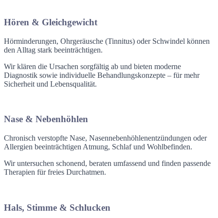
Hören & Gleichgewicht
Hörminderungen, Ohrgeräusche (Tinnitus) oder Schwindel können
den Alltag stark beeinträchtigen.
Wir klären die Ursachen sorgfältig ab und bieten moderne
Diagnostik sowie individuelle Behandlungskonzepte – für mehr
Sicherheit und Lebensqualität.
Nase & Nebenhöhlen
Chronisch verstopfte Nase, Nasennebenhöhlenentzündungen oder
Allergien beeinträchtigen Atmung, Schlaf und Wohlbefinden.
Wir untersuchen schonend, beraten umfassend und finden passende
Therapien für freies Durchatmen.
Hals, Stimme & Schlucken